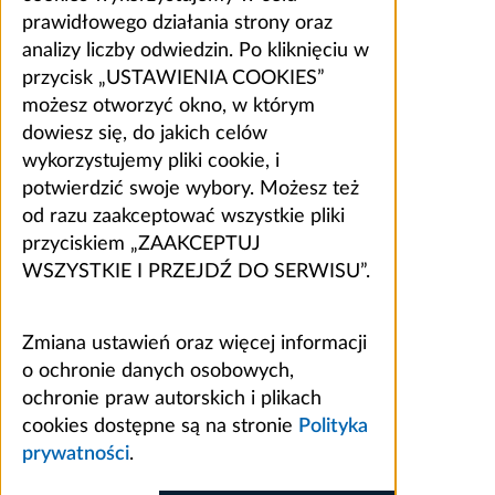
prawidłowego działania strony oraz
analizy liczby odwiedzin. Po kliknięciu w
przycisk „USTAWIENIA COOKIES”
możesz otworzyć okno, w którym
dowiesz się, do jakich celów
wykorzystujemy pliki cookie, i
potwierdzić swoje wybory. Możesz też
od razu zaakceptować wszystkie pliki
przyciskiem „ZAAKCEPTUJ
WSZYSTKIE I PRZEJDŹ DO SERWISU”.
Zmiana ustawień oraz więcej informacji
o ochronie danych osobowych,
ochronie praw autorskich i plikach
cookies dostępne są na stronie
Polityka
prywatności
.