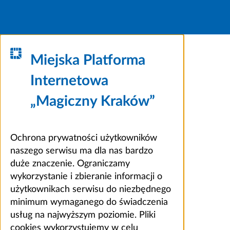
Miejska Platforma
Internetowa
„Magiczny Kraków”
Ochrona prywatności użytkowników
naszego serwisu ma dla nas bardzo
duże znaczenie. Ograniczamy
wykorzystanie i zbieranie informacji o
użytkownikach serwisu do niezbędnego
minimum wymaganego do świadczenia
usług na najwyższym poziomie. Pliki
cookies wykorzystujemy w celu