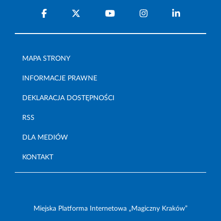
MAPA STRONY
INFORMACJE PRAWNE
DEKLARACJA DOSTĘPNOŚCI
RSS
DLA MEDIÓW
KONTAKT
Miejska Platforma Internetowa „Magiczny Kraków”