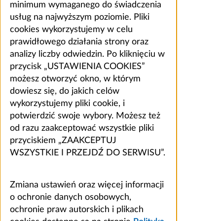
minimum wymaganego do świadczenia
usług na najwyższym poziomie. Pliki
cookies wykorzystujemy w celu
prawidłowego działania strony oraz
analizy liczby odwiedzin. Po kliknięciu w
przycisk „USTAWIENIA COOKIES”
możesz otworzyć okno, w którym
dowiesz się, do jakich celów
wykorzystujemy pliki cookie, i
potwierdzić swoje wybory. Możesz też
od razu zaakceptować wszystkie pliki
przyciskiem „ZAAKCEPTUJ
WSZYSTKIE I PRZEJDŹ DO SERWISU”.
Zmiana ustawień oraz więcej informacji
o ochronie danych osobowych,
ochronie praw autorskich i plikach