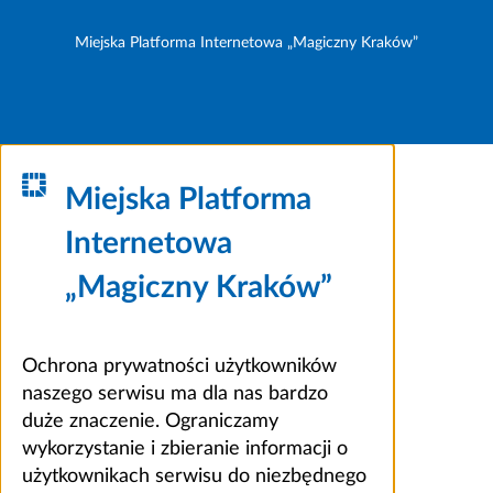
Miejska Platforma Internetowa „Magiczny Kraków”
Miejska Platforma
Internetowa
„Magiczny Kraków”
Ochrona prywatności użytkowników
naszego serwisu ma dla nas bardzo
duże znaczenie. Ograniczamy
wykorzystanie i zbieranie informacji o
użytkownikach serwisu do niezbędnego