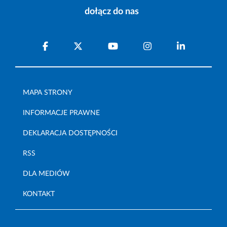
dołącz do nas
MAPA STRONY
INFORMACJE PRAWNE
DEKLARACJA DOSTĘPNOŚCI
RSS
DLA MEDIÓW
KONTAKT