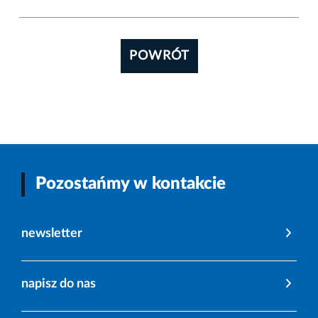
POWRÓT
Pozostańmy w kontakcie
newsletter
napisz do nas