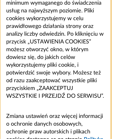
minimum wymaganego do świadczenia
usług na najwyższym poziomie. Pliki
cookies wykorzystujemy w celu
prawidłowego działania strony oraz
analizy liczby odwiedzin. Po kliknięciu w
przycisk „USTAWIENIA COOKIES”
możesz otworzyć okno, w którym
dowiesz się, do jakich celów
wykorzystujemy pliki cookie, i
potwierdzić swoje wybory. Możesz też
od razu zaakceptować wszystkie pliki
przyciskiem „ZAAKCEPTUJ
WSZYSTKIE I PRZEJDŹ DO SERWISU”.
Zmiana ustawień oraz więcej informacji
o ochronie danych osobowych,
ochronie praw autorskich i plikach