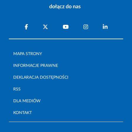
dołącz do nas
MAPA STRONY
INFORMACJE PRAWNE
DEKLARACJA DOSTĘPNOŚCI
RSS
DLA MEDIÓW
KONTAKT