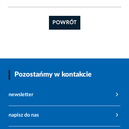
POWRÓT
Pozostańmy w kontakcie
newsletter
napisz do nas