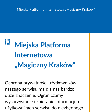
Miejska Platforma Internetowa „Magiczny Kraków”
Miejska Platforma
Internetowa
„Magiczny Kraków”
Ochrona prywatności użytkowników
naszego serwisu ma dla nas bardzo
duże znaczenie. Ograniczamy
wykorzystanie i zbieranie informacji o
użytkownikach serwisu do niezbędnego