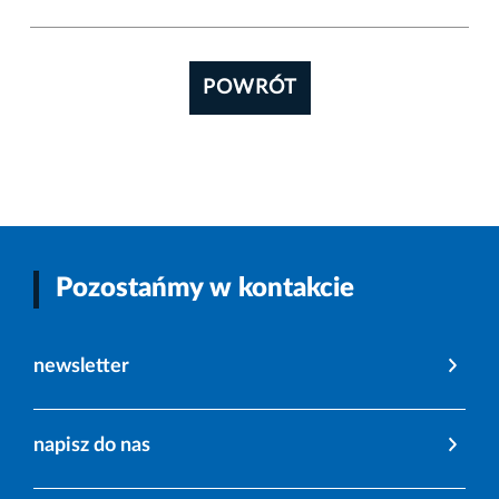
POWRÓT
Pozostańmy w kontakcie
newsletter
napisz do nas