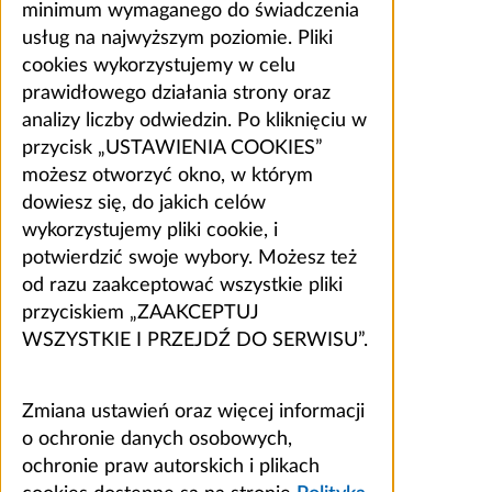
minimum wymaganego do świadczenia
usług na najwyższym poziomie. Pliki
cookies wykorzystujemy w celu
prawidłowego działania strony oraz
analizy liczby odwiedzin. Po kliknięciu w
przycisk „USTAWIENIA COOKIES”
możesz otworzyć okno, w którym
dowiesz się, do jakich celów
wykorzystujemy pliki cookie, i
potwierdzić swoje wybory. Możesz też
od razu zaakceptować wszystkie pliki
przyciskiem „ZAAKCEPTUJ
WSZYSTKIE I PRZEJDŹ DO SERWISU”.
Zmiana ustawień oraz więcej informacji
o ochronie danych osobowych,
ochronie praw autorskich i plikach