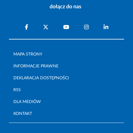
dołącz do nas
MAPA STRONY
INFORMACJE PRAWNE
DEKLARACJA DOSTĘPNOŚCI
RSS
DLA MEDIÓW
KONTAKT