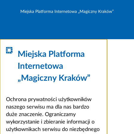
Miejska Platforma Internetowa „Magiczny Kraków”
Miejska Platforma
Internetowa
„Magiczny Kraków”
Ochrona prywatności użytkowników
naszego serwisu ma dla nas bardzo
duże znaczenie. Ograniczamy
wykorzystanie i zbieranie informacji o
użytkownikach serwisu do niezbędnego