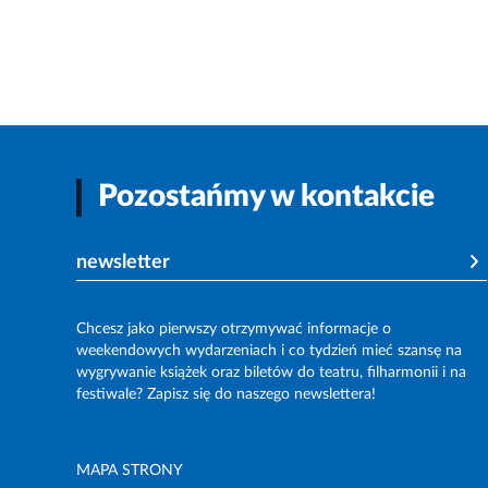
Pozostańmy w kontakcie
newsletter
Chcesz jako pierwszy otrzymywać informacje o
weekendowych wydarzeniach i co tydzień mieć szansę na
wygrywanie książek oraz biletów do teatru, filharmonii i na
festiwale? Zapisz się do naszego newslettera!
MAPA STRONY