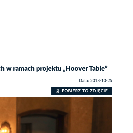
h w ramach projektu „Hoover Table”
Data: 2018-10-25
POBIERZ TO ZDJĘCIE