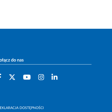
ołącz do nas
EKLARACJA DOSTĘPNOŚCI