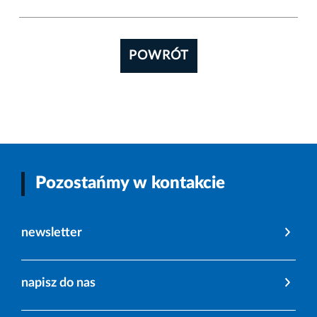
POWRÓT
Pozostańmy w kontakcie
newsletter
napisz do nas