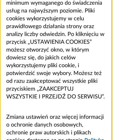
minimum wymaganego do świadczenia
usług na najwyższym poziomie. Pliki
cookies wykorzystujemy w celu
prawidłowego działania strony oraz
analizy liczby odwiedzin. Po kliknięciu w
przycisk „USTAWIENIA COOKIES”
możesz otworzyć okno, w którym
dowiesz się, do jakich celów
wykorzystujemy pliki cookie, i
potwierdzić swoje wybory. Możesz też
od razu zaakceptować wszystkie pliki
przyciskiem „ZAAKCEPTUJ
WSZYSTKIE I PRZEJDŹ DO SERWISU”.
Zmiana ustawień oraz więcej informacji
o ochronie danych osobowych,
ochronie praw autorskich i plikach