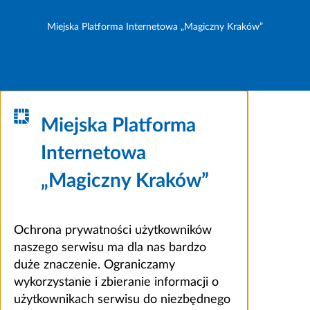
Miejska Platforma Internetowa „Magiczny Kraków”
Miejska Platforma
Internetowa
„Magiczny Kraków”
Ochrona prywatności użytkowników
naszego serwisu ma dla nas bardzo
duże znaczenie. Ograniczamy
wykorzystanie i zbieranie informacji o
użytkownikach serwisu do niezbędnego