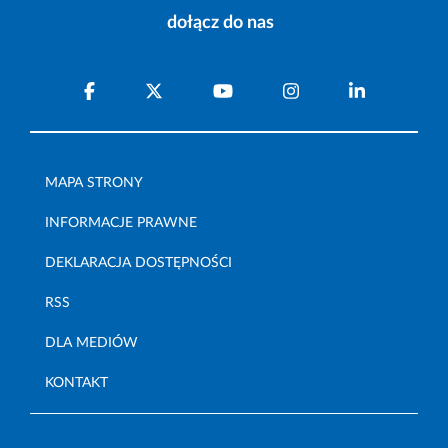
dołącz do nas
MAPA STRONY
INFORMACJE PRAWNE
DEKLARACJA DOSTĘPNOŚCI
RSS
DLA MEDIÓW
KONTAKT