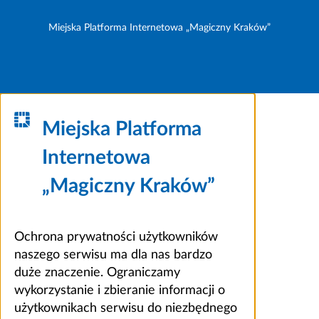
Miejska Platforma Internetowa „Magiczny Kraków”
Miejska Platforma
Internetowa
„Magiczny Kraków”
Ochrona prywatności użytkowników
naszego serwisu ma dla nas bardzo
duże znaczenie. Ograniczamy
wykorzystanie i zbieranie informacji o
użytkownikach serwisu do niezbędnego