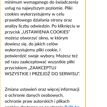
minimum wymaganego do świadczenia
usług na najwyższym poziomie. Pliki
cookies wykorzystujemy w celu
prawidłowego działania strony oraz
analizy liczby odwiedzin. Po kliknięciu w
przycisk „USTAWIENIA COOKIES”
możesz otworzyć okno, w którym
dowiesz się, do jakich celów
wykorzystujemy pliki cookie, i
potwierdzić swoje wybory. Możesz też
od razu zaakceptować wszystkie pliki
przyciskiem „ZAAKCEPTUJ
WSZYSTKIE I PRZEJDŹ DO SERWISU”.
Zmiana ustawień oraz więcej informacji
o ochronie danych osobowych,
ochronie praw autorskich i plikach