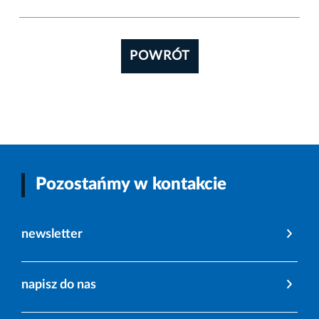
POWRÓT
Pozostańmy w kontakcie
newsletter
napisz do nas