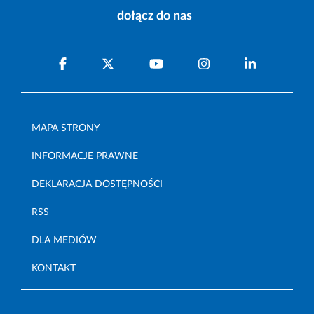
dołącz do nas
MAPA STRONY
INFORMACJE PRAWNE
DEKLARACJA DOSTĘPNOŚCI
RSS
DLA MEDIÓW
KONTAKT