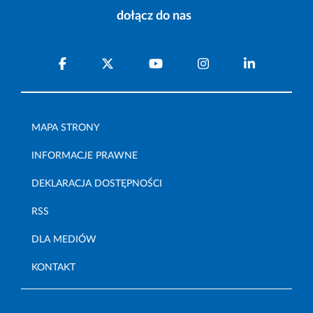
dołącz do nas
MAPA STRONY
INFORMACJE PRAWNE
DEKLARACJA DOSTĘPNOŚCI
RSS
DLA MEDIÓW
KONTAKT