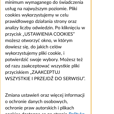
minimum wymaganego do świadczenia
usług na najwyższym poziomie. Pliki
cookies wykorzystujemy w celu
prawidłowego działania strony oraz
analizy liczby odwiedzin. Po kliknięciu w
przycisk „USTAWIENIA COOKIES”
możesz otworzyć okno, w którym
dowiesz się, do jakich celów
wykorzystujemy pliki cookie, i
potwierdzić swoje wybory. Możesz też
od razu zaakceptować wszystkie pliki
przyciskiem „ZAAKCEPTUJ
WSZYSTKIE I PRZEJDŹ DO SERWISU”.
Zmiana ustawień oraz więcej informacji
o ochronie danych osobowych,
ochronie praw autorskich i plikach