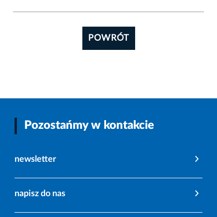
POWRÓT
Pozostańmy w kontakcie
newsletter
napisz do nas