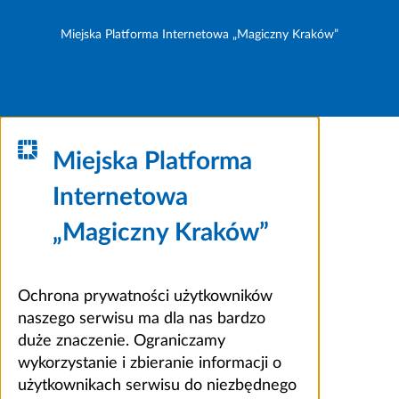
Miejska Platforma Internetowa „Magiczny Kraków”
Miejska Platforma
Internetowa
„Magiczny Kraków”
Ochrona prywatności użytkowników
naszego serwisu ma dla nas bardzo
duże znaczenie. Ograniczamy
wykorzystanie i zbieranie informacji o
użytkownikach serwisu do niezbędnego