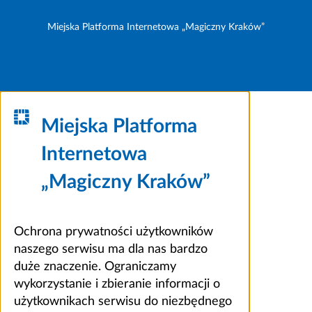
Miejska Platforma Internetowa „Magiczny Kraków”
Miejska Platforma
Internetowa
„Magiczny Kraków”
Ochrona prywatności użytkowników
naszego serwisu ma dla nas bardzo
duże znaczenie. Ograniczamy
wykorzystanie i zbieranie informacji o
użytkownikach serwisu do niezbędnego