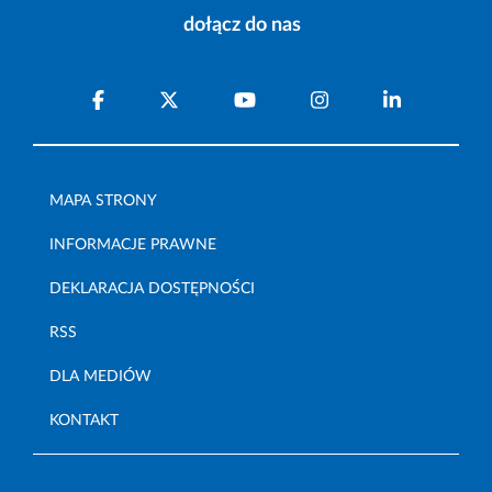
dołącz do nas
MAPA STRONY
INFORMACJE PRAWNE
DEKLARACJA DOSTĘPNOŚCI
RSS
DLA MEDIÓW
KONTAKT