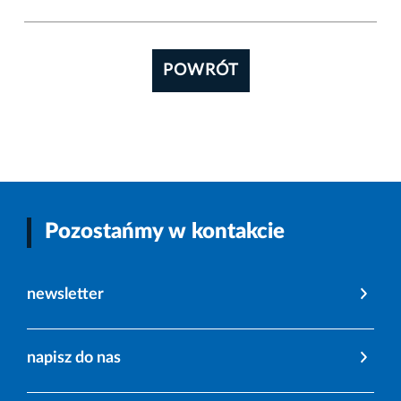
POWRÓT
Pozostańmy w kontakcie
newsletter
napisz do nas