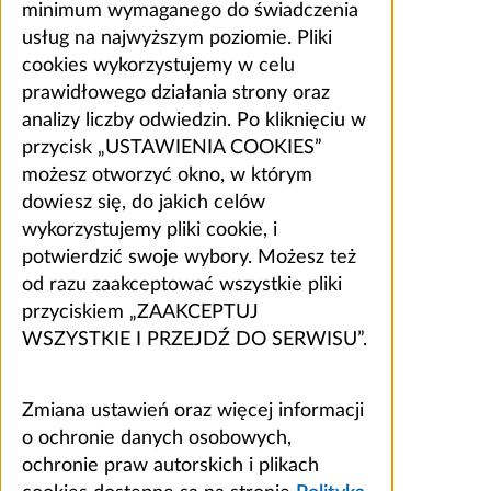
minimum wymaganego do świadczenia
usług na najwyższym poziomie. Pliki
cookies wykorzystujemy w celu
prawidłowego działania strony oraz
analizy liczby odwiedzin. Po kliknięciu w
przycisk „USTAWIENIA COOKIES”
możesz otworzyć okno, w którym
dowiesz się, do jakich celów
wykorzystujemy pliki cookie, i
potwierdzić swoje wybory. Możesz też
od razu zaakceptować wszystkie pliki
przyciskiem „ZAAKCEPTUJ
WSZYSTKIE I PRZEJDŹ DO SERWISU”.
Zmiana ustawień oraz więcej informacji
o ochronie danych osobowych,
ochronie praw autorskich i plikach