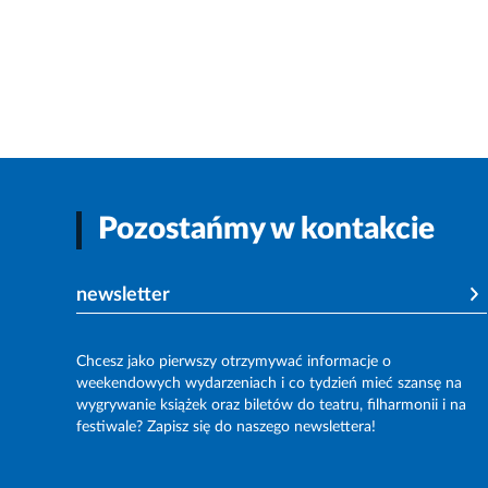
Pozostańmy w kontakcie
newsletter
Chcesz jako pierwszy otrzymywać informacje o
weekendowych wydarzeniach i co tydzień mieć szansę na
wygrywanie książek oraz biletów do teatru, filharmonii i na
festiwale? Zapisz się do naszego newslettera!