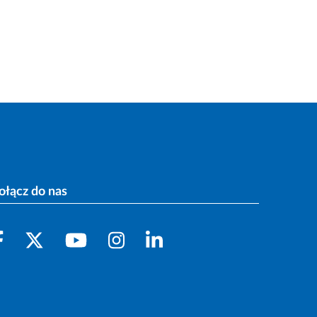
ołącz do nas