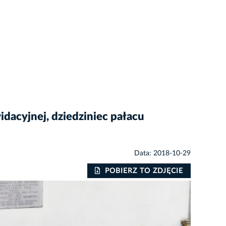
idacyjnej, dziedziniec pałacu
Data: 2018-10-29
POBIERZ TO ZDJĘCIE