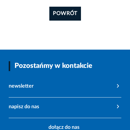
POWRÓT
Pozostańmy w kontakcie
newsletter
napisz do nas
dołącz do nas