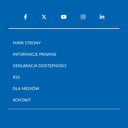
MAPA STRONY
INFORMACJE PRAWNE
DEKLARACJA DOSTĘPNOŚCI
RSS
DLA MEDIÓW
KONTAKT