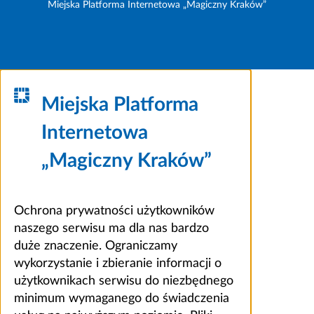
Miejska Platforma Internetowa „Magiczny Kraków”
Miejska Platforma
Internetowa
„Magiczny Kraków”
Ochrona prywatności użytkowników
naszego serwisu ma dla nas bardzo
duże znaczenie. Ograniczamy
wykorzystanie i zbieranie informacji o
użytkownikach serwisu do niezbędnego
minimum wymaganego do świadczenia