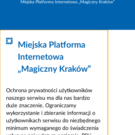
Miejska Platforma Internetowa „Magiczny Kraków”
Miejska Platforma
Internetowa
„Magiczny Kraków”
Ochrona prywatności użytkowników
naszego serwisu ma dla nas bardzo
duże znaczenie. Ograniczamy
wykorzystanie i zbieranie informacji o
użytkownikach serwisu do niezbędnego
minimum wymaganego do świadczenia