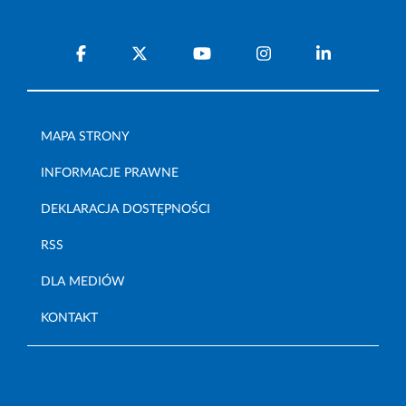
MAPA STRONY
INFORMACJE PRAWNE
DEKLARACJA DOSTĘPNOŚCI
RSS
DLA MEDIÓW
KONTAKT