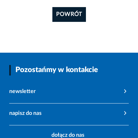
POWRÓT
Pozostańmy w kontakcie
newsletter
napisz do nas
dołącz do nas