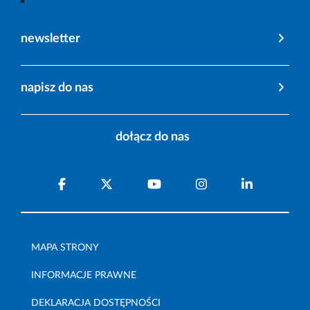
newsletter
napisz do nas
dołącz do nas
MAPA STRONY
INFORMACJE PRAWNE
DEKLARACJA DOSTĘPNOŚCI