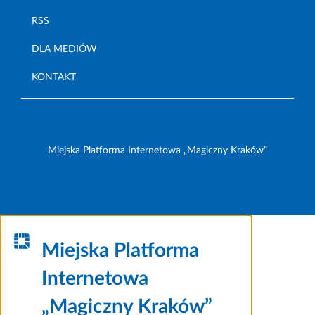
RSS
DLA MEDIÓW
KONTAKT
Miejska Platforma Internetowa „Magiczny Kraków”
Miejska Platforma
Internetowa
„Magiczny Kraków”