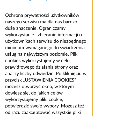
Ochrona prywatności użytkowników
naszego serwisu ma dla nas bardzo
duże znaczenie. Ograniczamy
wykorzystanie i zbieranie informacji o
użytkownikach serwisu do niezbędnego
minimum wymaganego do świadczenia
usług na najwyższym poziomie. Pliki
cookies wykorzystujemy w celu
prawidłowego działania strony oraz
analizy liczby odwiedzin. Po kliknięciu w
przycisk „USTAWIENIA COOKIES”
możesz otworzyć okno, w którym
dowiesz się, do jakich celów
wykorzystujemy pliki cookie, i
potwierdzić swoje wybory. Możesz też
od razu zaakceptować wszystkie pliki