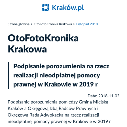
Strona główna
OtoFotoKronika Krakowa
Listopad 2018
OtoFotoKronika
Krakowa
Podpisanie porozumienia na rzecz
realizacji nieodpłatnej pomocy
prawnej w Krakowie w 2019 r
Data: 2018-11-02
Podpisanie porozumienia pomiędzy Gminą Miejską
Kraków a Okręgową Izbą Radców Prawnych i
Okręgową Radą Adwokacką na rzecz realizacji
nieodpłatnej pomocy prawnej w Krakowie w 2019 r