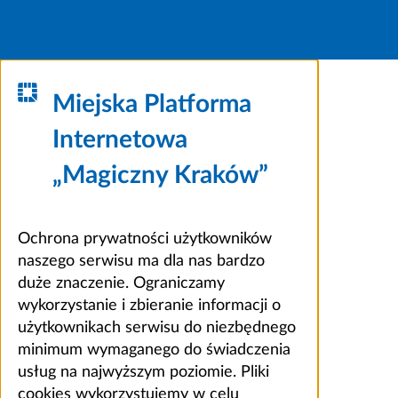
Miejska Platforma
Internetowa
„Magiczny Kraków”
Ochrona prywatności użytkowników
naszego serwisu ma dla nas bardzo
duże znaczenie. Ograniczamy
wykorzystanie i zbieranie informacji o
użytkownikach serwisu do niezbędnego
minimum wymaganego do świadczenia
usług na najwyższym poziomie. Pliki
cookies wykorzystujemy w celu