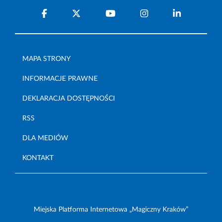
MAPA STRONY
INFORMACJE PRAWNE
DEKLARACJA DOSTĘPNOŚCI
RSS
DLA MEDIÓW
KONTAKT
Miejska Platforma Internetowa „Magiczny Kraków”