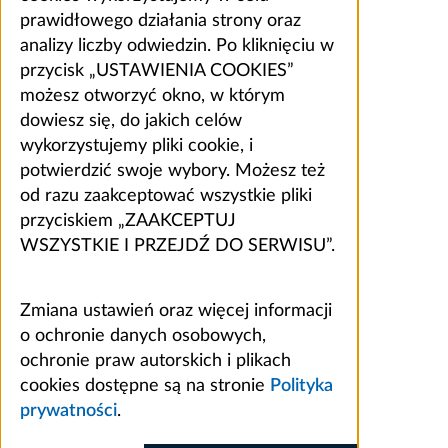
prawidłowego działania strony oraz
analizy liczby odwiedzin. Po kliknięciu w
przycisk „USTAWIENIA COOKIES”
możesz otworzyć okno, w którym
dowiesz się, do jakich celów
wykorzystujemy pliki cookie, i
potwierdzić swoje wybory. Możesz też
od razu zaakceptować wszystkie pliki
przyciskiem „ZAAKCEPTUJ
WSZYSTKIE I PRZEJDŹ DO SERWISU”.
Zmiana ustawień oraz więcej informacji
o ochronie danych osobowych,
ochronie praw autorskich i plikach
cookies dostępne są na stronie
Polityka
prywatności
.