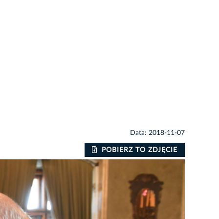
Data: 2018-11-07
POBIERZ TO ZDJĘCIE