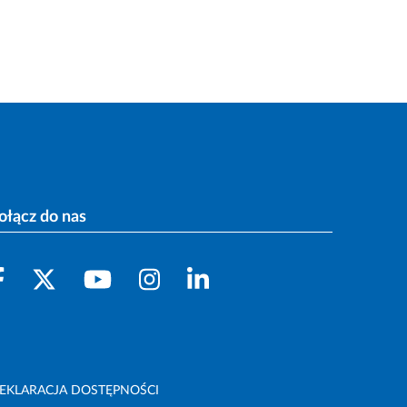
ołącz do nas
EKLARACJA DOSTĘPNOŚCI