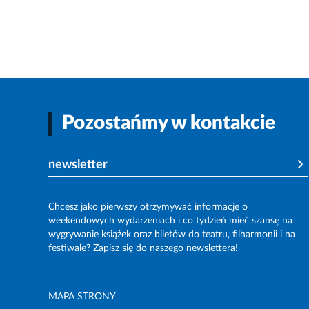
Pozostańmy w kontakcie
newsletter
Chcesz jako pierwszy otrzymywać informacje o
weekendowych wydarzeniach i co tydzień mieć szansę na
wygrywanie książek oraz biletów do teatru, filharmonii i na
festiwale? Zapisz się do naszego newslettera!
MAPA STRONY