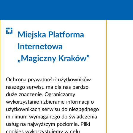
Miejska Platforma
Internetowa
„Magiczny Kraków”
Ochrona prywatności użytkowników
naszego serwisu ma dla nas bardzo
duże znaczenie. Ograniczamy
wykorzystanie i zbieranie informacji o
użytkownikach serwisu do niezbędnego
minimum wymaganego do świadczenia
usług na najwyższym poziomie. Pliki
cookies wykorzystujemy w celu