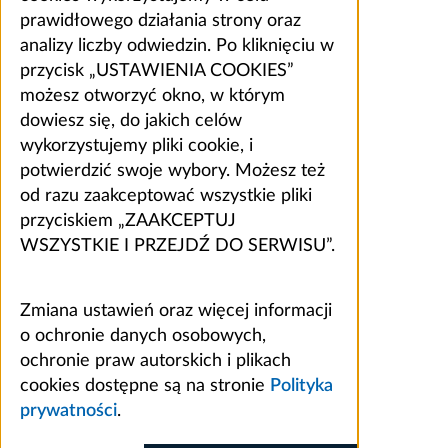
prawidłowego działania strony oraz
analizy liczby odwiedzin. Po kliknięciu w
przycisk „USTAWIENIA COOKIES”
możesz otworzyć okno, w którym
dowiesz się, do jakich celów
wykorzystujemy pliki cookie, i
potwierdzić swoje wybory. Możesz też
od razu zaakceptować wszystkie pliki
przyciskiem „ZAAKCEPTUJ
WSZYSTKIE I PRZEJDŹ DO SERWISU”.
Zmiana ustawień oraz więcej informacji
o ochronie danych osobowych,
ochronie praw autorskich i plikach
cookies dostępne są na stronie
Polityka
prywatności
.