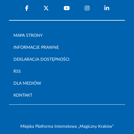
MAPA STRONY
INFORMACJE PRAWNE
DEKLARACJA DOSTĘPNOŚCI
RSS
DLA MEDIÓW
KONTAKT
Miejska Platforma Internetowa „Magiczny Kraków”