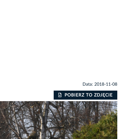
Data: 2018-11-08
POBIERZ TO ZDJĘCIE