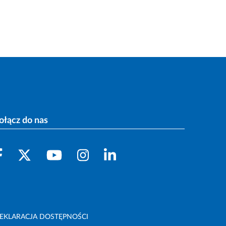
ołącz do nas
EKLARACJA DOSTĘPNOŚCI