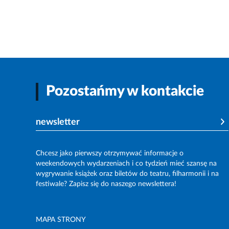
Pozostańmy w kontakcie
newsletter
Chcesz jako pierwszy otrzymywać informacje o
weekendowych wydarzeniach i co tydzień mieć szansę na
wygrywanie książek oraz biletów do teatru, filharmonii i na
festiwale? Zapisz się do naszego newslettera!
MAPA STRONY