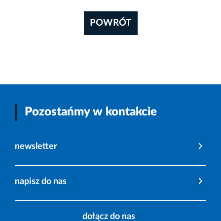
POWRÓT
Pozostańmy w kontakcie
newsletter
napisz do nas
dołącz do nas