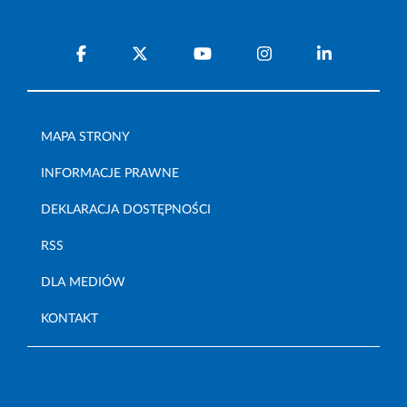
MAPA STRONY
INFORMACJE PRAWNE
DEKLARACJA DOSTĘPNOŚCI
RSS
DLA MEDIÓW
KONTAKT