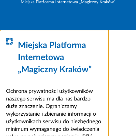
Miejska Platforma Internetowa „Magiczny Kraków”
Miejska Platforma
Internetowa
„Magiczny Kraków”
Ochrona prywatności użytkowników
naszego serwisu ma dla nas bardzo
duże znaczenie. Ograniczamy
wykorzystanie i zbieranie informacji o
użytkownikach serwisu do niezbędnego
minimum wymaganego do świadczenia