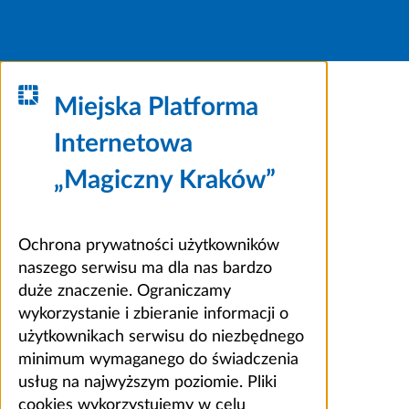
Miejska Platforma
Internetowa
„Magiczny Kraków”
Ochrona prywatności użytkowników
naszego serwisu ma dla nas bardzo
duże znaczenie. Ograniczamy
wykorzystanie i zbieranie informacji o
użytkownikach serwisu do niezbędnego
minimum wymaganego do świadczenia
usług na najwyższym poziomie. Pliki
cookies wykorzystujemy w celu