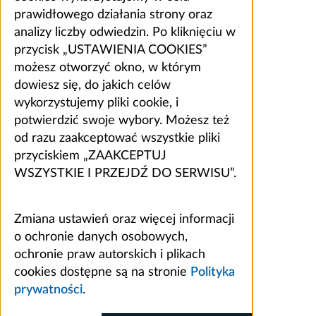
prawidłowego działania strony oraz
analizy liczby odwiedzin. Po kliknięciu w
przycisk „USTAWIENIA COOKIES”
możesz otworzyć okno, w którym
dowiesz się, do jakich celów
wykorzystujemy pliki cookie, i
potwierdzić swoje wybory. Możesz też
od razu zaakceptować wszystkie pliki
przyciskiem „ZAAKCEPTUJ
WSZYSTKIE I PRZEJDŹ DO SERWISU”.
Zmiana ustawień oraz więcej informacji
o ochronie danych osobowych,
ochronie praw autorskich i plikach
cookies dostępne są na stronie
Polityka
prywatności
.