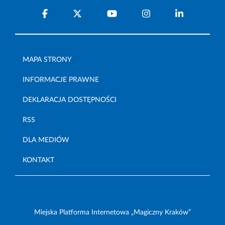
MAPA STRONY
INFORMACJE PRAWNE
DEKLARACJA DOSTĘPNOŚCI
RSS
DLA MEDIÓW
KONTAKT
Miejska Platforma Internetowa „Magiczny Kraków”