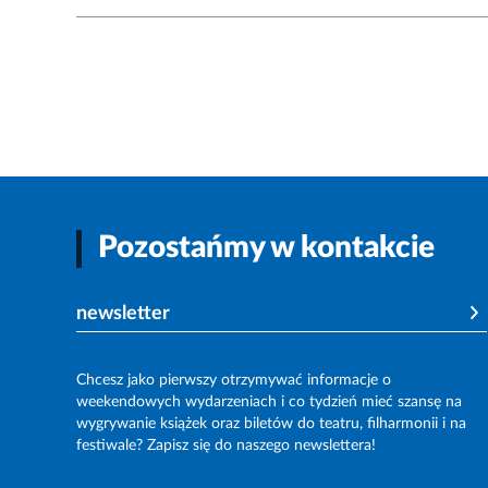
Pozostańmy w kontakcie
newsletter
Chcesz jako pierwszy otrzymywać informacje o
weekendowych wydarzeniach i co tydzień mieć szansę na
wygrywanie książek oraz biletów do teatru, filharmonii i na
festiwale? Zapisz się do naszego newslettera!