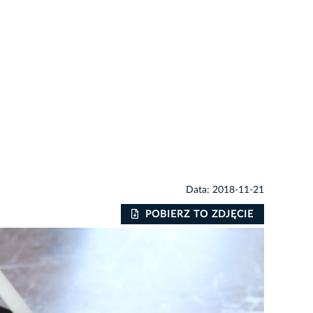
Data: 2018-11-21
POBIERZ TO ZDJĘCIE