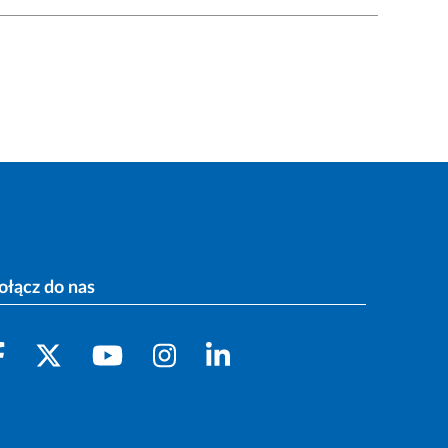
ołącz do nas