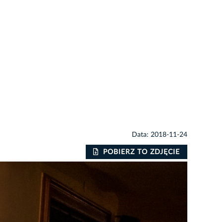
Data: 2018-11-24
POBIERZ TO ZDJĘCIE