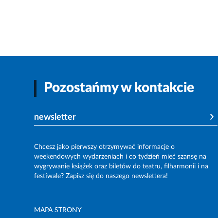
Pozostańmy w kontakcie
newsletter
Chcesz jako pierwszy otrzymywać informacje o
weekendowych wydarzeniach i co tydzień mieć szansę na
wygrywanie książek oraz biletów do teatru, filharmonii i na
festiwale? Zapisz się do naszego newslettera!
MAPA STRONY