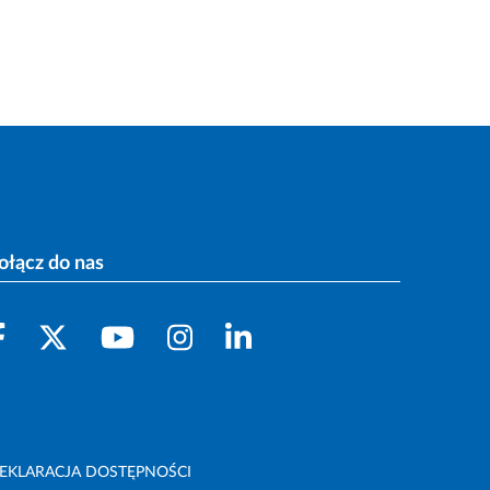
ołącz do nas
EKLARACJA DOSTĘPNOŚCI