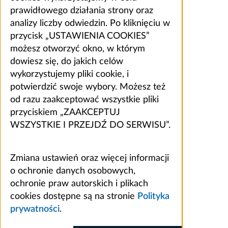
prawidłowego działania strony oraz
analizy liczby odwiedzin. Po kliknięciu w
przycisk „USTAWIENIA COOKIES”
możesz otworzyć okno, w którym
dowiesz się, do jakich celów
wykorzystujemy pliki cookie, i
potwierdzić swoje wybory. Możesz też
od razu zaakceptować wszystkie pliki
przyciskiem „ZAAKCEPTUJ
WSZYSTKIE I PRZEJDŹ DO SERWISU”.
Zmiana ustawień oraz więcej informacji
o ochronie danych osobowych,
ochronie praw autorskich i plikach
cookies dostępne są na stronie
Polityka
prywatności
.