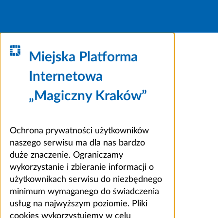
Miejska Platforma
Internetowa
„Magiczny Kraków”
Ochrona prywatności użytkowników
naszego serwisu ma dla nas bardzo
duże znaczenie. Ograniczamy
wykorzystanie i zbieranie informacji o
użytkownikach serwisu do niezbędnego
minimum wymaganego do świadczenia
usług na najwyższym poziomie. Pliki
cookies wykorzystujemy w celu