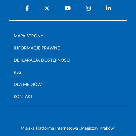
MAPA STRONY
INFORMACJE PRAWNE
DEKLARACJA DOSTĘPNOŚCI
RSS
DLA MEDIÓW
KONTAKT
Miejska Platforma Internetowa „Magiczny Kraków”