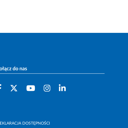
ołącz do nas
EKLARACJA DOSTĘPNOŚCI