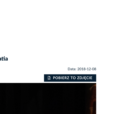
tia
Data: 2018-12-08
POBIERZ TO ZDJĘCIE