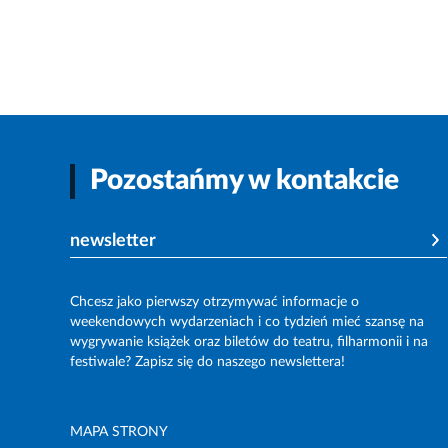
Pozostańmy w kontakcie
newsletter
Chcesz jako pierwszy otrzymywać informacje o
weekendowych wydarzeniach i co tydzień mieć szansę na
wygrywanie książek oraz biletów do teatru, filharmonii i na
festiwale? Zapisz się do naszego newslettera!
MAPA STRONY