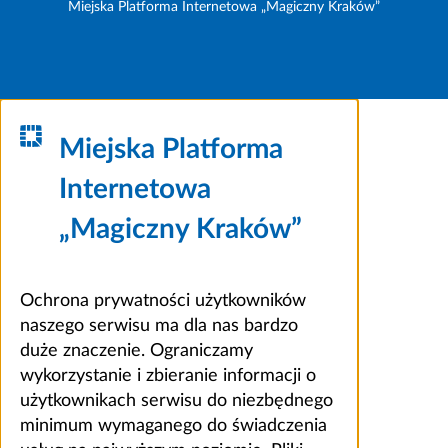
Miejska Platforma Internetowa „Magiczny Kraków”
Miejska Platforma
Internetowa
„Magiczny Kraków”
Ochrona prywatności użytkowników
naszego serwisu ma dla nas bardzo
duże znaczenie. Ograniczamy
wykorzystanie i zbieranie informacji o
użytkownikach serwisu do niezbędnego
minimum wymaganego do świadczenia