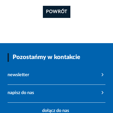
POWRÓT
Pozostańmy w kontakcie
newsletter
napisz do nas
dołącz do nas