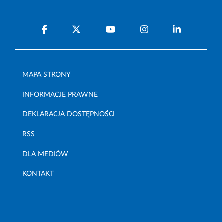
MAPA STRONY
INFORMACJE PRAWNE
DEKLARACJA DOSTĘPNOŚCI
RSS
DLA MEDIÓW
KONTAKT