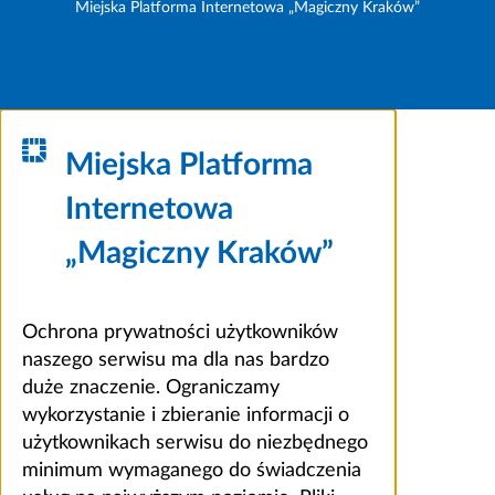
Miejska Platforma Internetowa „Magiczny Kraków”
Miejska Platforma
Internetowa
„Magiczny Kraków”
Ochrona prywatności użytkowników
naszego serwisu ma dla nas bardzo
duże znaczenie. Ograniczamy
wykorzystanie i zbieranie informacji o
użytkownikach serwisu do niezbędnego
minimum wymaganego do świadczenia