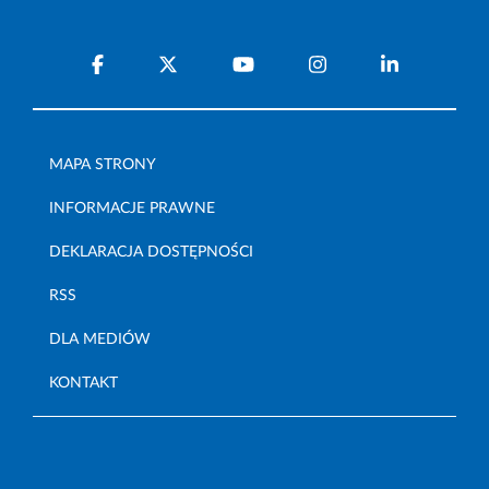
MAPA STRONY
INFORMACJE PRAWNE
DEKLARACJA DOSTĘPNOŚCI
RSS
DLA MEDIÓW
KONTAKT