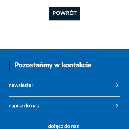
POWRÓT
Pozostańmy w kontakcie
newsletter
napisz do nas
dołącz do nas