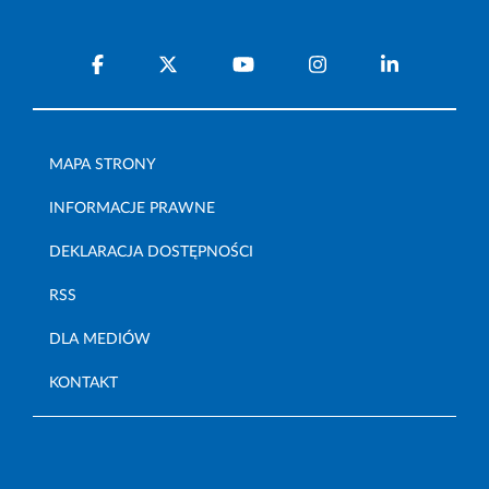
MAPA STRONY
INFORMACJE PRAWNE
DEKLARACJA DOSTĘPNOŚCI
RSS
DLA MEDIÓW
KONTAKT