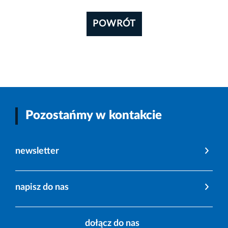
POWRÓT
Pozostańmy w kontakcie
newsletter
napisz do nas
dołącz do nas