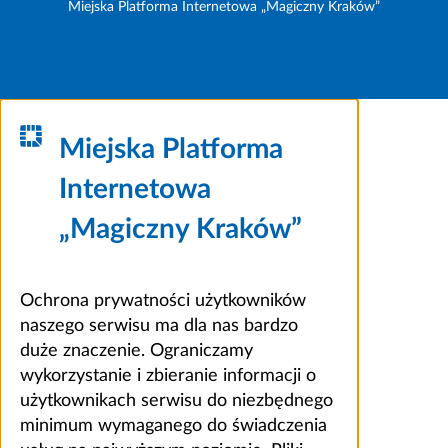
Miejska Platforma Internetowa „Magiczny Kraków”
Miejska Platforma
Internetowa
„Magiczny Kraków”
Ochrona prywatności użytkowników
naszego serwisu ma dla nas bardzo
duże znaczenie. Ograniczamy
wykorzystanie i zbieranie informacji o
użytkownikach serwisu do niezbędnego
minimum wymaganego do świadczenia