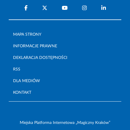
MAPA STRONY
INFORMACJE PRAWNE
DEKLARACJA DOSTĘPNOŚCI
RSS
DLA MEDIÓW
KONTAKT
Miejska Platforma Internetowa „Magiczny Kraków”