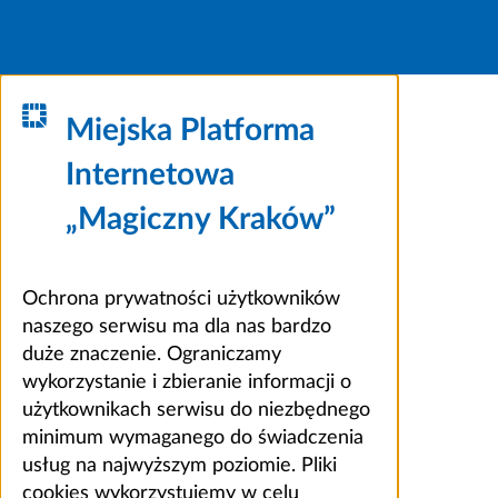
Miejska Platforma
Internetowa
„Magiczny Kraków”
Ochrona prywatności użytkowników
naszego serwisu ma dla nas bardzo
duże znaczenie. Ograniczamy
wykorzystanie i zbieranie informacji o
użytkownikach serwisu do niezbędnego
minimum wymaganego do świadczenia
usług na najwyższym poziomie. Pliki
cookies wykorzystujemy w celu