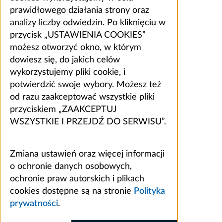
prawidłowego działania strony oraz
analizy liczby odwiedzin. Po kliknięciu w
przycisk „USTAWIENIA COOKIES”
możesz otworzyć okno, w którym
dowiesz się, do jakich celów
wykorzystujemy pliki cookie, i
potwierdzić swoje wybory. Możesz też
od razu zaakceptować wszystkie pliki
przyciskiem „ZAAKCEPTUJ
WSZYSTKIE I PRZEJDŹ DO SERWISU”.
Zmiana ustawień oraz więcej informacji
o ochronie danych osobowych,
ochronie praw autorskich i plikach
cookies dostępne są na stronie
Polityka
prywatności
.