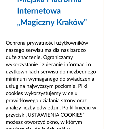
Internetowa
„Magiczny Kraków”
Ochrona prywatności użytkowników
naszego serwisu ma dla nas bardzo
duże znaczenie. Ograniczamy
wykorzystanie i zbieranie informacji o
użytkownikach serwisu do niezbędnego
minimum wymaganego do świadczenia
usług na najwyższym poziomie. Pliki
cookies wykorzystujemy w celu
prawidłowego działania strony oraz
analizy liczby odwiedzin. Po kliknięciu w
przycisk „USTAWIENIA COOKIES”
możesz otworzyć okno, w którym