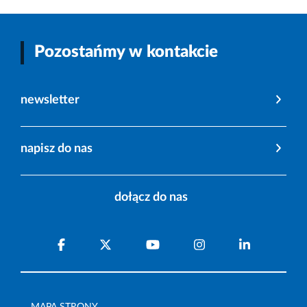
Pozostańmy w kontakcie
newsletter
napisz do nas
dołącz do nas