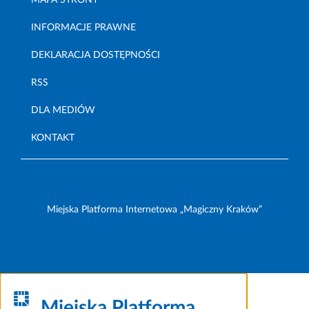
MAPA STRONY
INFORMACJE PRAWNE
DEKLARACJA DOSTĘPNOŚCI
RSS
DLA MEDIÓW
KONTAKT
Miejska Platforma Internetowa „Magiczny Kraków”
Miejska Platforma