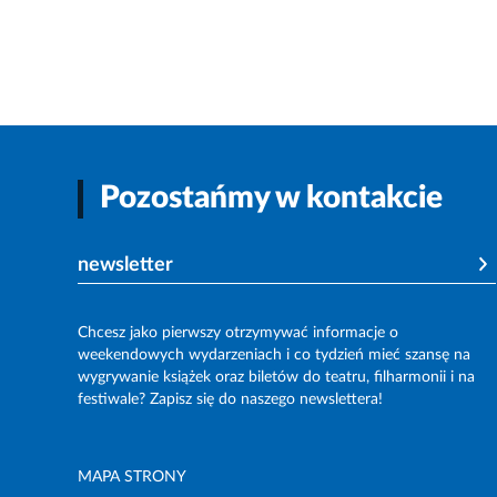
Pozostańmy w kontakcie
newsletter
Chcesz jako pierwszy otrzymywać informacje o
weekendowych wydarzeniach i co tydzień mieć szansę na
wygrywanie książek oraz biletów do teatru, filharmonii i na
festiwale? Zapisz się do naszego newslettera!
MAPA STRONY