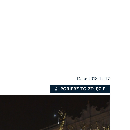
Data: 2018-12-17
POBIERZ TO ZDJĘCIE