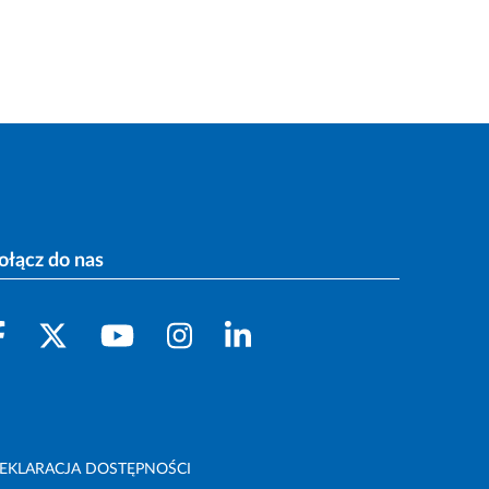
ołącz do nas
EKLARACJA DOSTĘPNOŚCI