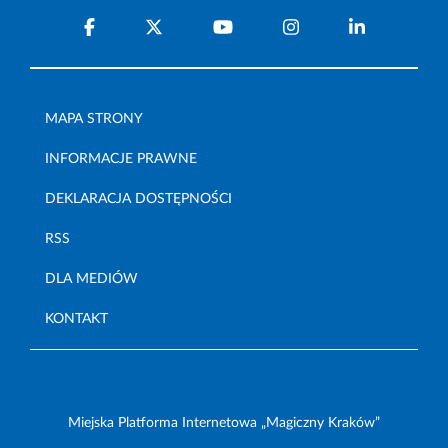
MAPA STRONY
INFORMACJE PRAWNE
DEKLARACJA DOSTĘPNOŚCI
RSS
DLA MEDIÓW
KONTAKT
Miejska Platforma Internetowa „Magiczny Kraków”