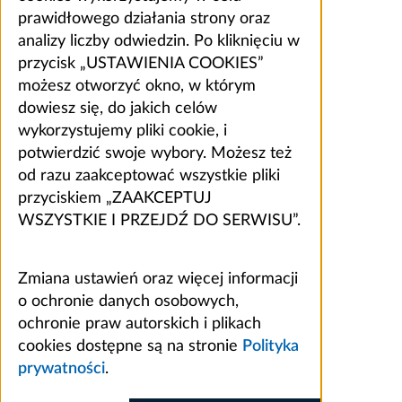
prawidłowego działania strony oraz
analizy liczby odwiedzin. Po kliknięciu w
przycisk „USTAWIENIA COOKIES”
możesz otworzyć okno, w którym
dowiesz się, do jakich celów
wykorzystujemy pliki cookie, i
potwierdzić swoje wybory. Możesz też
od razu zaakceptować wszystkie pliki
przyciskiem „ZAAKCEPTUJ
WSZYSTKIE I PRZEJDŹ DO SERWISU”.
Zmiana ustawień oraz więcej informacji
o ochronie danych osobowych,
ochronie praw autorskich i plikach
cookies dostępne są na stronie
Polityka
prywatności
.