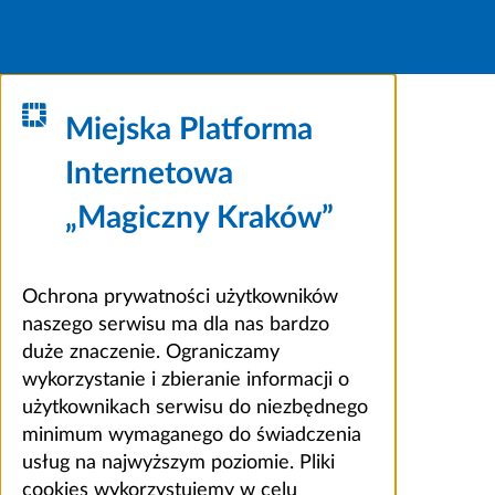
Miejska Platforma
Internetowa
„Magiczny Kraków”
Ochrona prywatności użytkowników
naszego serwisu ma dla nas bardzo
duże znaczenie. Ograniczamy
wykorzystanie i zbieranie informacji o
użytkownikach serwisu do niezbędnego
minimum wymaganego do świadczenia
usług na najwyższym poziomie. Pliki
cookies wykorzystujemy w celu