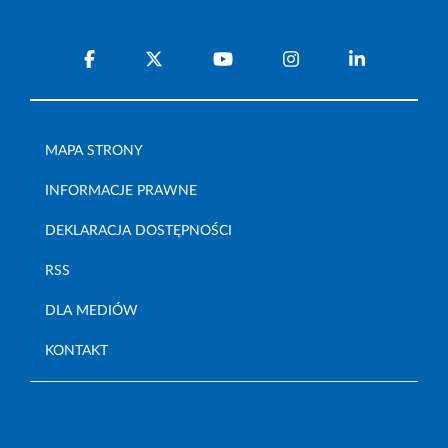
MAPA STRONY
INFORMACJE PRAWNE
DEKLARACJA DOSTĘPNOŚCI
RSS
DLA MEDIÓW
KONTAKT