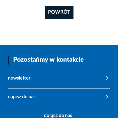
POWRÓT
Pozostańmy w kontakcie
newsletter
napisz do nas
dołącz do nas