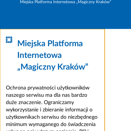
Miejska Platforma Internetowa „Magiczny Kraków”
Miejska Platforma
Internetowa
„Magiczny Kraków”
Ochrona prywatności użytkowników
naszego serwisu ma dla nas bardzo
duże znaczenie. Ograniczamy
wykorzystanie i zbieranie informacji o
użytkownikach serwisu do niezbędnego
minimum wymaganego do świadczenia