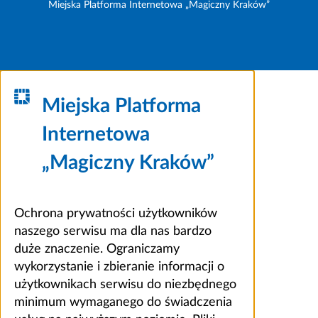
Miejska Platforma Internetowa „Magiczny Kraków”
Miejska Platforma
Internetowa
„Magiczny Kraków”
Ochrona prywatności użytkowników
naszego serwisu ma dla nas bardzo
duże znaczenie. Ograniczamy
wykorzystanie i zbieranie informacji o
użytkownikach serwisu do niezbędnego
minimum wymaganego do świadczenia