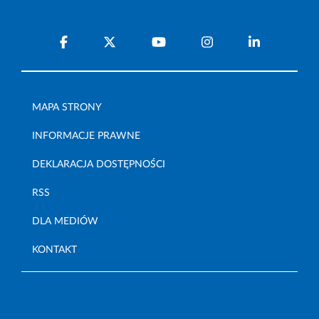
MAPA STRONY
INFORMACJE PRAWNE
DEKLARACJA DOSTĘPNOŚCI
RSS
DLA MEDIÓW
KONTAKT