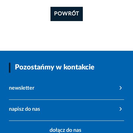
POWRÓT
Pozostańmy w kontakcie
newsletter
napisz do nas
dołącz do nas