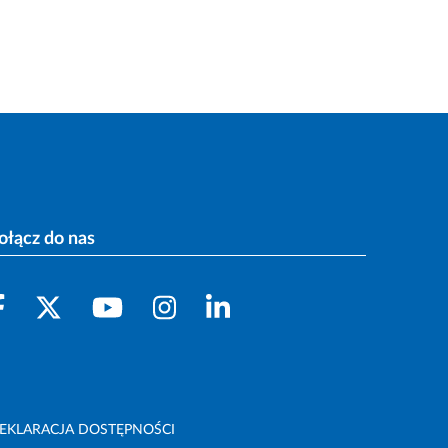
ołącz do nas
EKLARACJA DOSTĘPNOŚCI