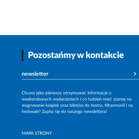
Pozostańmy w kontakcie
newsletter
Chcesz jako pierwszy otrzymywać informacje o
weekendowych wydarzeniach i co tydzień mieć szansę na
wygrywanie książek oraz biletów do teatru, filharmonii i na
festiwale? Zapisz się do naszego newslettera!
MAPA STRONY