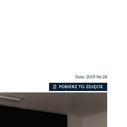
Data: 2019-06-28
POBIERZ TO ZDJĘCIE