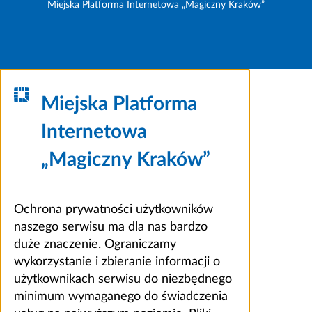
Miejska Platforma Internetowa „Magiczny Kraków”
Miejska Platforma
Internetowa
„Magiczny Kraków”
Ochrona prywatności użytkowników
naszego serwisu ma dla nas bardzo
duże znaczenie. Ograniczamy
wykorzystanie i zbieranie informacji o
użytkownikach serwisu do niezbędnego
minimum wymaganego do świadczenia