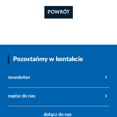
POWRÓT
Pozostańmy w kontakcie
newsletter
napisz do nas
dołącz do nas