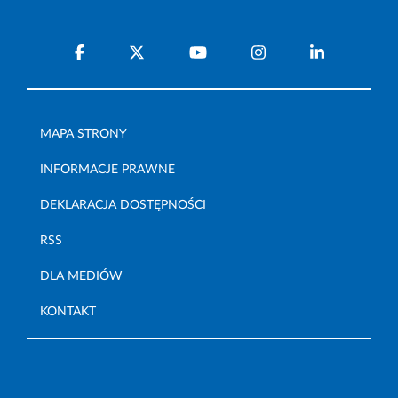
MAPA STRONY
INFORMACJE PRAWNE
DEKLARACJA DOSTĘPNOŚCI
RSS
DLA MEDIÓW
KONTAKT