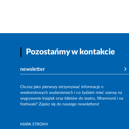
Pozostańmy w kontakcie
newsletter
Chcesz jako pierwszy otrzymywać informacje o
weekendowych wydarzeniach i co tydzień mieć szansę na
wygrywanie książek oraz biletów do teatru, filharmonii i na
festiwale? Zapisz się do naszego newslettera!
MAPA STRONY