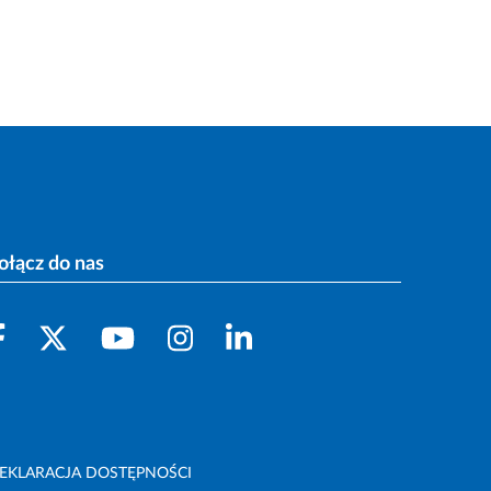
ołącz do nas
EKLARACJA DOSTĘPNOŚCI