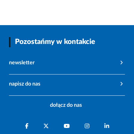
Pozostańmy w kontakcie
newsletter
napisz do nas
dołącz do nas