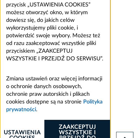
przycisk „USTAWIENIA COOKIES”
możesz otworzyć okno, w którym
dowiesz się, do jakich celów
wykorzystujemy pliki cookie, i
potwierdzić swoje wybory. Możesz też
od razu zaakceptować wszystkie pliki
przyciskiem „ZAAKCEPTUJ
WSZYSTKIE I PRZEJDŹ DO SERWISU”.
Zmiana ustawień oraz więcej informacji
o ochronie danych osobowych,
ochronie praw autorskich i plikach
cookies dostępne są na stronie
Polityka
prywatności
.
ZAAKCEPTUJ
USTAWIENIA
WSZYSTKIE I