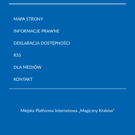
MAPA STRONY
INFORMACJE PRAWNE
DEKLARACJA DOSTĘPNOŚCI
RSS
DLA MEDIÓW
KONTAKT
Miejska Platforma Internetowa „Magiczny Kraków”