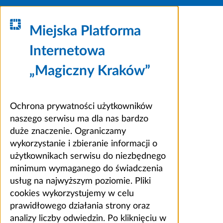
Miejska Platforma
Internetowa
„Magiczny Kraków”
Ochrona prywatności użytkowników
naszego serwisu ma dla nas bardzo
duże znaczenie. Ograniczamy
wykorzystanie i zbieranie informacji o
użytkownikach serwisu do niezbędnego
minimum wymaganego do świadczenia
usług na najwyższym poziomie. Pliki
cookies wykorzystujemy w celu
prawidłowego działania strony oraz
analizy liczby odwiedzin. Po kliknięciu w