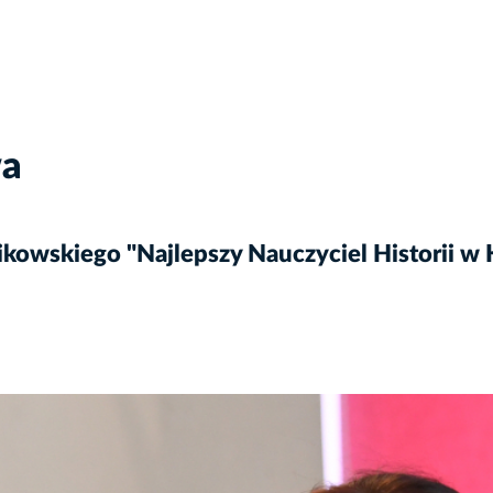
wa
kowskiego "Najlepszy Nauczyciel Historii w