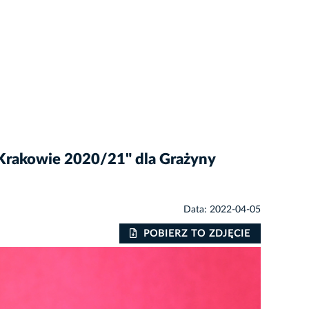
 Krakowie 2020/21" dla Grażyny
Data: 2022-04-05
POBIERZ TO ZDJĘCIE