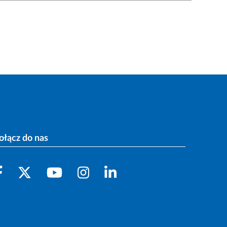
ołącz do nas