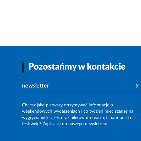
Pozostańmy w kontakcie
newsletter
Chcesz jako pierwszy otrzymywać informacje o
weekendowych wydarzeniach i co tydzień mieć szansę na
wygrywanie książek oraz biletów do teatru, filharmonii i na
festiwale? Zapisz się do naszego newslettera!