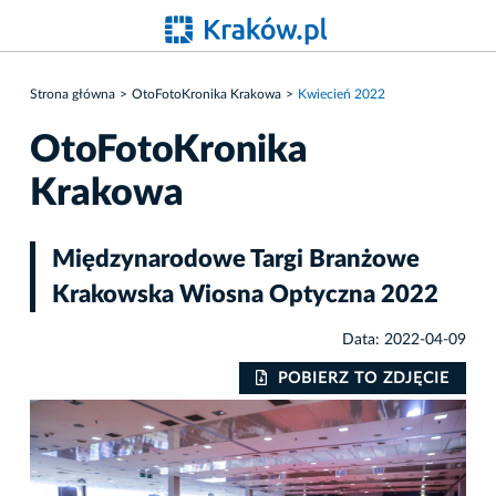
Strona główna
OtoFotoKronika Krakowa
Kwiecień 2022
OtoFotoKronika
Krakowa
Międzynarodowe Targi Branżowe
Krakowska Wiosna Optyczna 2022
Data: 2022-04-09
IE
POBIERZ TO ZDJĘCIE