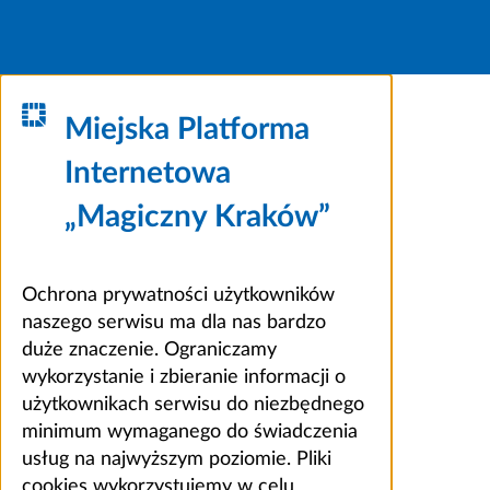
Miejska Platforma
Internetowa
„Magiczny Kraków”
Ochrona prywatności użytkowników
naszego serwisu ma dla nas bardzo
duże znaczenie. Ograniczamy
wykorzystanie i zbieranie informacji o
użytkownikach serwisu do niezbędnego
minimum wymaganego do świadczenia
usług na najwyższym poziomie. Pliki
cookies wykorzystujemy w celu