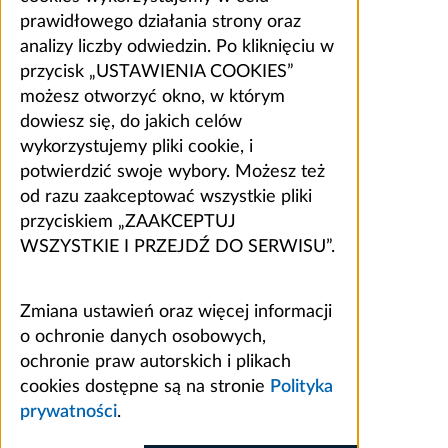
prawidłowego działania strony oraz
analizy liczby odwiedzin. Po kliknięciu w
przycisk „USTAWIENIA COOKIES”
możesz otworzyć okno, w którym
dowiesz się, do jakich celów
wykorzystujemy pliki cookie, i
potwierdzić swoje wybory. Możesz też
od razu zaakceptować wszystkie pliki
przyciskiem „ZAAKCEPTUJ
WSZYSTKIE I PRZEJDŹ DO SERWISU”.
Zmiana ustawień oraz więcej informacji
o ochronie danych osobowych,
ochronie praw autorskich i plikach
cookies dostępne są na stronie
Polityka
prywatności
.