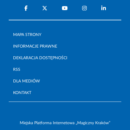
MAPA STRONY
INFORMACJE PRAWNE
DEKLARACJA DOSTĘPNOŚCI
RSS
DLA MEDIÓW
KONTAKT
Miejska Platforma Internetowa „Magiczny Kraków”