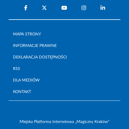
MAPA STRONY
INFORMACJE PRAWNE
DEKLARACJA DOSTĘPNOŚCI
RSS
DLA MEDIÓW
KONTAKT
Miejska Platforma Internetowa „Magiczny Kraków”