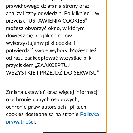
prawidłowego działania strony oraz
analizy liczby odwiedzin. Po kliknięciu w
przycisk „USTAWIENIA COOKIES”
możesz otworzyć okno, w którym
dowiesz się, do jakich celów
wykorzystujemy pliki cookie, i
potwierdzić swoje wybory. Możesz też
od razu zaakceptować wszystkie pliki
przyciskiem „ZAAKCEPTUJ
WSZYSTKIE I PRZEJDŹ DO SERWISU”.
Zmiana ustawień oraz więcej informacji
o ochronie danych osobowych,
ochronie praw autorskich i plikach
cookies dostępne są na stronie
Polityka
prywatności
.