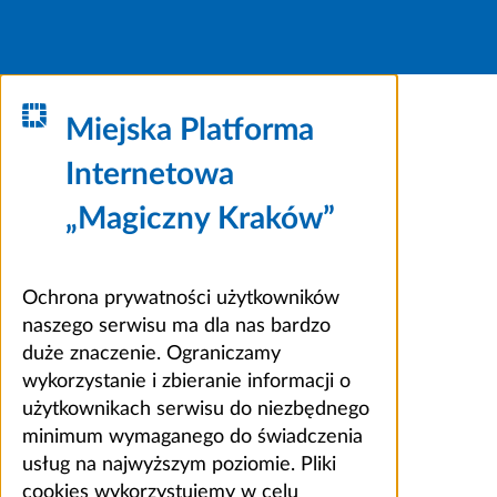
Miejska Platforma
Internetowa
„Magiczny Kraków”
Ochrona prywatności użytkowników
naszego serwisu ma dla nas bardzo
duże znaczenie. Ograniczamy
wykorzystanie i zbieranie informacji o
użytkownikach serwisu do niezbędnego
minimum wymaganego do świadczenia
usług na najwyższym poziomie. Pliki
cookies wykorzystujemy w celu