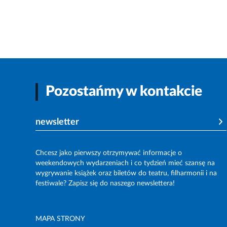
Pozostańmy w kontakcie
newsletter
Chcesz jako pierwszy otrzymywać informacje o
weekendowych wydarzeniach i co tydzień mieć szansę na
wygrywanie książek oraz biletów do teatru, filharmonii i na
festiwale? Zapisz się do naszego newslettera!
MAPA STRONY