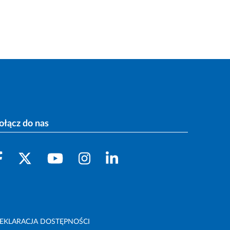
ołącz do nas
EKLARACJA DOSTĘPNOŚCI