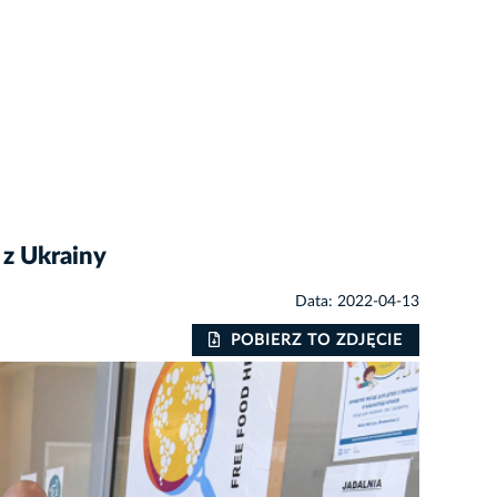
 z Ukrainy
Data: 2022-04-13
POBIERZ TO ZDJĘCIE