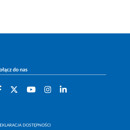
ołącz do nas
EKLARACJA DOSTĘPNOŚCI