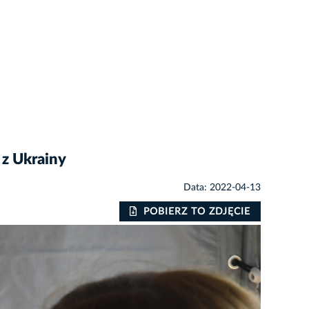
 z Ukrainy
Data: 2022-04-13
POBIERZ TO ZDJĘCIE