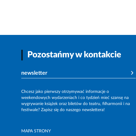
Pozostańmy w kontakcie
newsletter
Chcesz jako pierwszy otrzymywać informacje o
weekendowych wydarzeniach i co tydzień mieć szansę na
wygrywanie książek oraz biletów do teatru, filharmonii i na
festiwale? Zapisz się do naszego newslettera!
MAPA STRONY