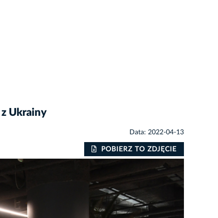
 z Ukrainy
Data: 2022-04-13
POBIERZ TO ZDJĘCIE