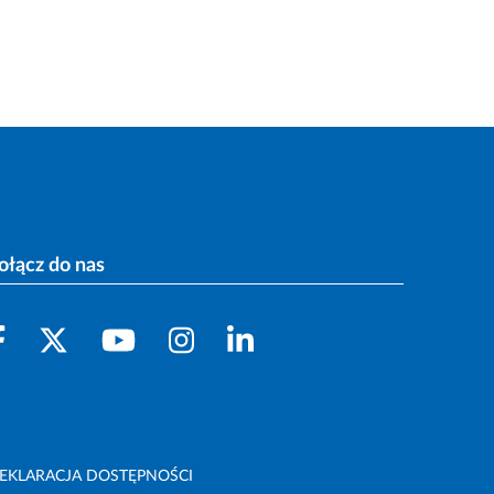
ołącz do nas
EKLARACJA DOSTĘPNOŚCI