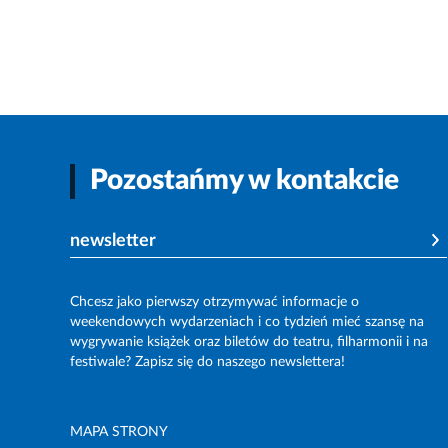
Pozostańmy w kontakcie
newsletter
Chcesz jako pierwszy otrzymywać informacje o
weekendowych wydarzeniach i co tydzień mieć szansę na
wygrywanie książek oraz biletów do teatru, filharmonii i na
festiwale? Zapisz się do naszego newslettera!
MAPA STRONY