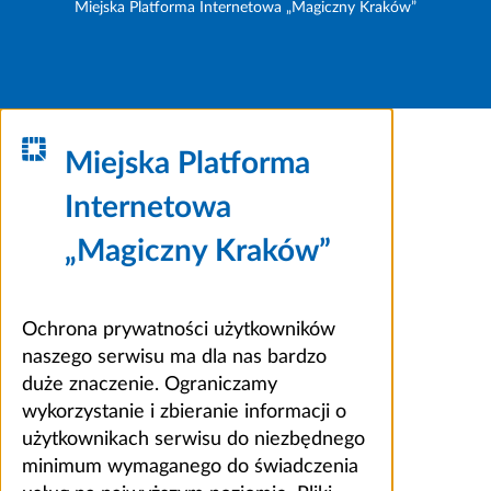
Miejska Platforma Internetowa „Magiczny Kraków”
Miejska Platforma
Internetowa
„Magiczny Kraków”
Ochrona prywatności użytkowników
naszego serwisu ma dla nas bardzo
duże znaczenie. Ograniczamy
wykorzystanie i zbieranie informacji o
użytkownikach serwisu do niezbędnego
minimum wymaganego do świadczenia