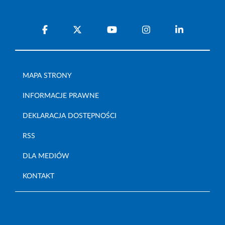
MAPA STRONY
INFORMACJE PRAWNE
DEKLARACJA DOSTĘPNOŚCI
RSS
DLA MEDIÓW
KONTAKT