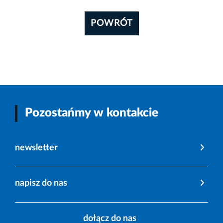
POWRÓT
Pozostańmy w kontakcie
newsletter
napisz do nas
dołącz do nas