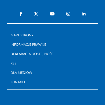
MAPA STRONY
INFORMACJE PRAWNE
DEKLARACJA DOSTĘPNOŚCI
RSS
DLA MEDIÓW
KONTAKT