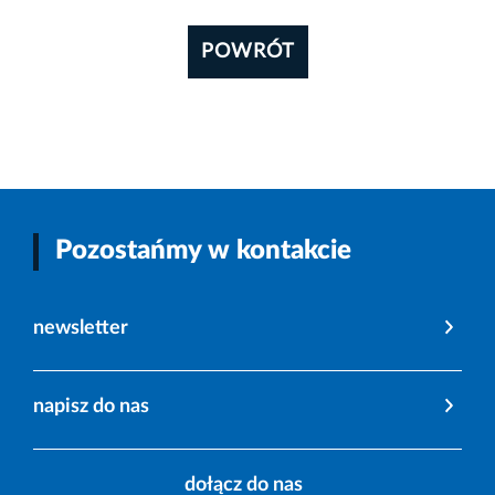
POWRÓT
Pozostańmy w kontakcie
newsletter
napisz do nas
dołącz do nas