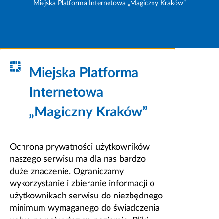
Miejska Platforma Internetowa „Magiczny Kraków”
Miejska Platforma
Internetowa
„Magiczny Kraków”
Ochrona prywatności użytkowników
naszego serwisu ma dla nas bardzo
duże znaczenie. Ograniczamy
wykorzystanie i zbieranie informacji o
użytkownikach serwisu do niezbędnego
minimum wymaganego do świadczenia