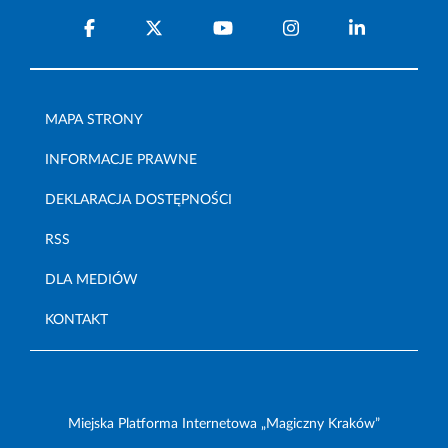
MAPA STRONY
INFORMACJE PRAWNE
DEKLARACJA DOSTĘPNOŚCI
RSS
DLA MEDIÓW
KONTAKT
Miejska Platforma Internetowa „Magiczny Kraków”