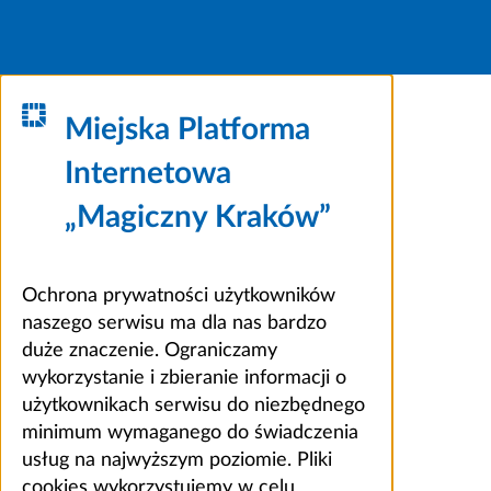
Miejska Platforma
Internetowa
„Magiczny Kraków”
Ochrona prywatności użytkowników
naszego serwisu ma dla nas bardzo
duże znaczenie. Ograniczamy
wykorzystanie i zbieranie informacji o
użytkownikach serwisu do niezbędnego
minimum wymaganego do świadczenia
usług na najwyższym poziomie. Pliki
cookies wykorzystujemy w celu