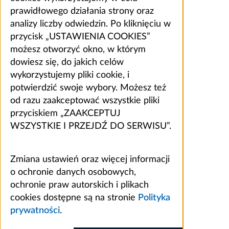
prawidłowego działania strony oraz
analizy liczby odwiedzin. Po kliknięciu w
przycisk „USTAWIENIA COOKIES”
możesz otworzyć okno, w którym
dowiesz się, do jakich celów
wykorzystujemy pliki cookie, i
potwierdzić swoje wybory. Możesz też
od razu zaakceptować wszystkie pliki
przyciskiem „ZAAKCEPTUJ
WSZYSTKIE I PRZEJDŹ DO SERWISU”.
Zmiana ustawień oraz więcej informacji
o ochronie danych osobowych,
ochronie praw autorskich i plikach
cookies dostępne są na stronie
Polityka
prywatności
.