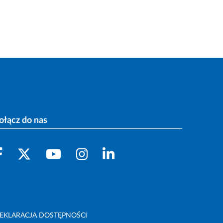
ołącz do nas
EKLARACJA DOSTĘPNOŚCI