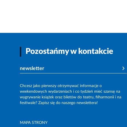
Pozostańmy w kontakcie
newsletter
Chcesz jako pierwszy otrzymywać informacje o
weekendowych wydarzeniach i co tydzień mieć szansę na
wygrywanie książek oraz biletów do teatru, filharmonii i na
festiwale? Zapisz się do naszego newslettera!
MAPA STRONY