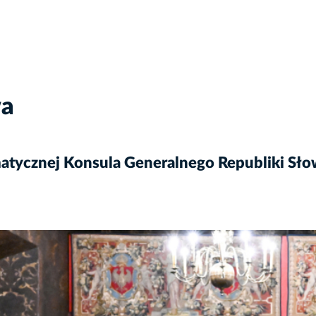
wa
atycznej Konsula Generalnego Republiki Sło