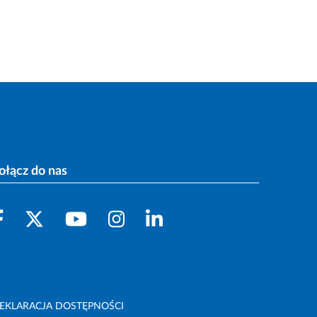
ołącz do nas
EKLARACJA DOSTĘPNOŚCI