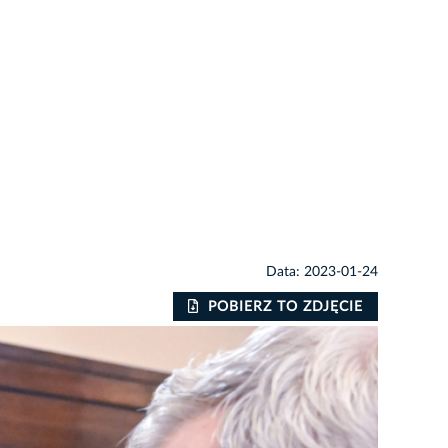
Data: 2023-01-24
POBIERZ TO ZDJĘCIE