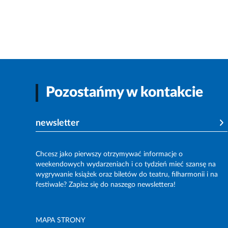
Pozostańmy w kontakcie
newsletter
Chcesz jako pierwszy otrzymywać informacje o
weekendowych wydarzeniach i co tydzień mieć szansę na
wygrywanie książek oraz biletów do teatru, filharmonii i na
festiwale? Zapisz się do naszego newslettera!
MAPA STRONY