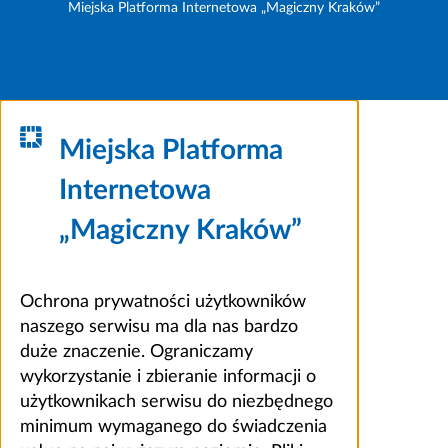
Miejska Platforma Internetowa „Magiczny Kraków”
Miejska Platforma
Internetowa
„Magiczny Kraków”
Ochrona prywatności użytkowników
naszego serwisu ma dla nas bardzo
duże znaczenie. Ograniczamy
wykorzystanie i zbieranie informacji o
użytkownikach serwisu do niezbędnego
minimum wymaganego do świadczenia