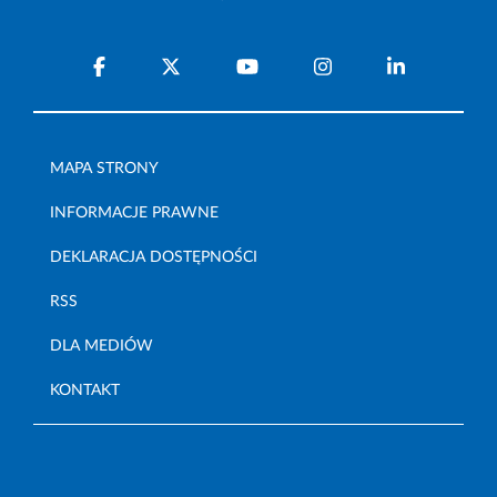
MAPA STRONY
INFORMACJE PRAWNE
DEKLARACJA DOSTĘPNOŚCI
RSS
DLA MEDIÓW
KONTAKT