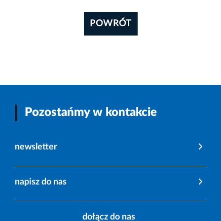
POWRÓT
Pozostańmy w kontakcie
newsletter
napisz do nas
dołącz do nas