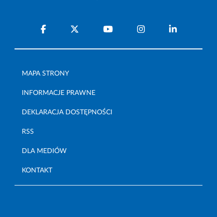
MAPA STRONY
INFORMACJE PRAWNE
DEKLARACJA DOSTĘPNOŚCI
RSS
DLA MEDIÓW
KONTAKT