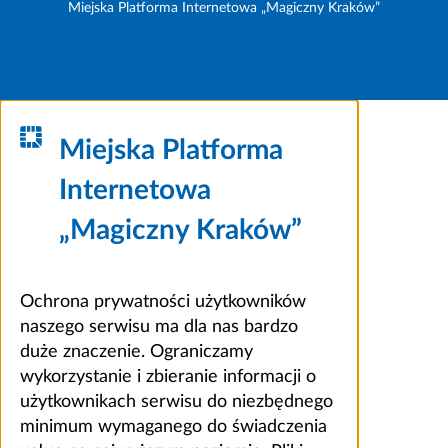
Miejska Platforma Internetowa „Magiczny Kraków”
Miejska Platforma
Internetowa
„Magiczny Kraków”
Ochrona prywatności użytkowników
naszego serwisu ma dla nas bardzo
duże znaczenie. Ograniczamy
wykorzystanie i zbieranie informacji o
użytkownikach serwisu do niezbędnego
minimum wymaganego do świadczenia