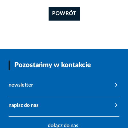
POWRÓT
Pozostańmy w kontakcie
newsletter
napisz do nas
dołącz do nas