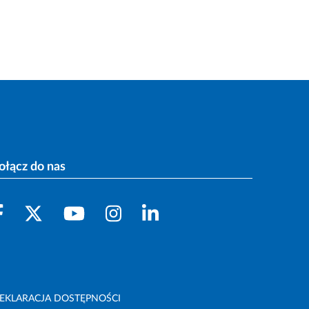
ołącz do nas
EKLARACJA DOSTĘPNOŚCI