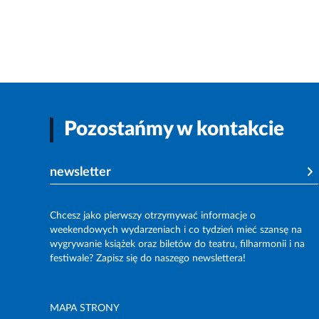
Pozostańmy w kontakcie
newsletter
Chcesz jako pierwszy otrzymywać informacje o
weekendowych wydarzeniach i co tydzień mieć szansę na
wygrywanie książek oraz biletów do teatru, filharmonii i na
festiwale? Zapisz się do naszego newslettera!
MAPA STRONY